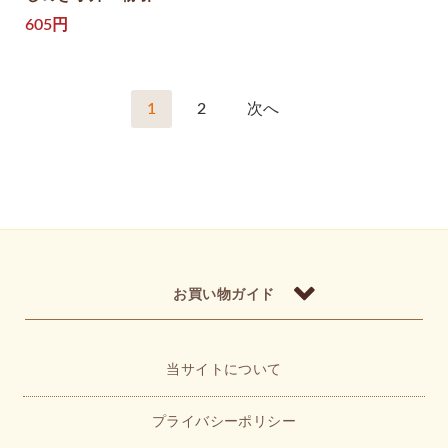
605円
1
2
次へ
お買い物ガイド
当サイトについて
プライバシーポリシー