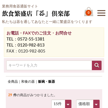
業務用食器通販サイト
0
私たちは器を通してあなたと一緒に繁盛店をつくります
お電話・FAXでのご注文・お問合せ
TEL：0572-55-1381
TEL：0120-982-813
FAX：0120-982-805
全商品
和食の器
飯碗・飯器
29
件
の商品がみつかりました。