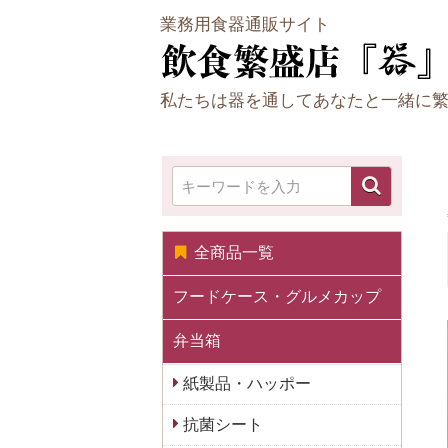
業務用食器通販サイト
私たちは器を通してあなたと一緒に
全商品一覧
フードケース・グルメカップ
弁当箱
紙製品・ハッポー
抗菌シート