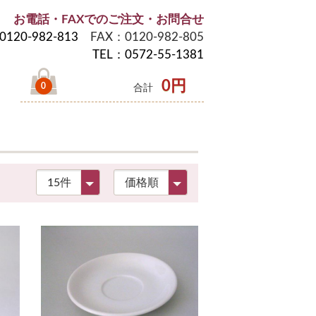
お電話・FAXでのご注文・お問合せ
0120-982-813
FAX：0120-982-805
TEL：0572-55-1381
0円
0
合計