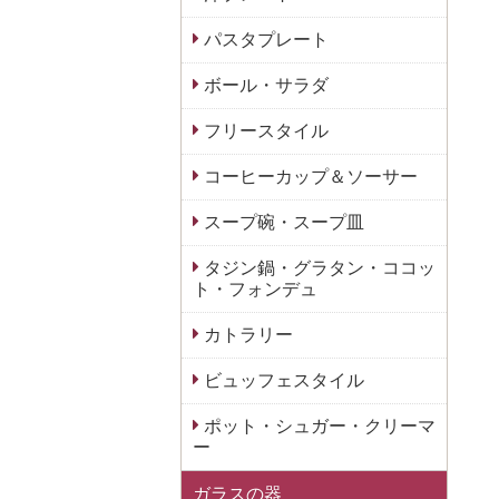
パスタプレート
ボール・サラダ
フリースタイル
コーヒーカップ＆ソーサー
スープ碗・スープ皿
タジン鍋・グラタン・ココッ
ト・フォンデュ
カトラリー
ビュッフェスタイル
ポット・シュガー・クリーマ
ー
ガラスの器