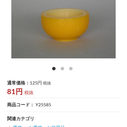
通常価格：
125円
税抜
81円
税抜
商品コード：
Y25585
関連カテゴリ