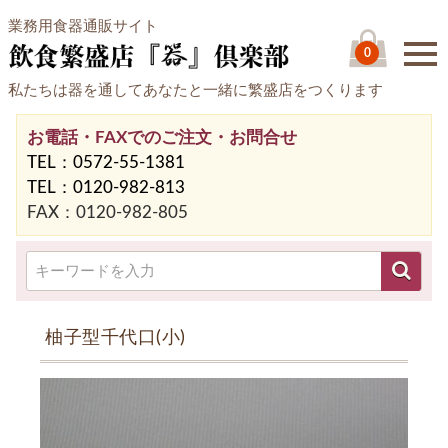
業務用食器通販サイト
0
私たちは器を通してあなたと一緒に繁盛店をつくります
お電話・FAXでのご注文・お問合せ
TEL：0572-55-1381
TEL：0120-982-813
FAX：0120-982-805
柚子型千代口(小)