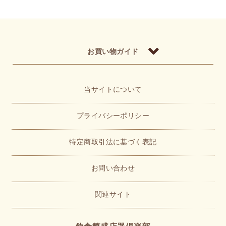
お買い物ガイド
当サイトについて
プライバシーポリシー
特定商取引法に基づく表記
お問い合わせ
関連サイト